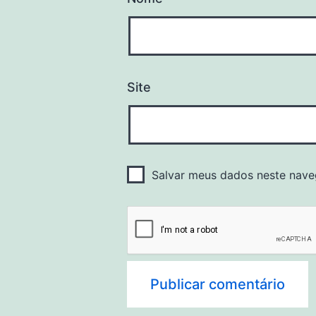
Site
Salvar meus dados neste nave