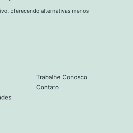
ivo, oferecendo alternativas menos
Trabalhe Conosco
Contato
ades