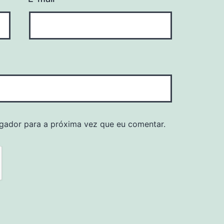
gador para a próxima vez que eu comentar.