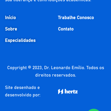
sua liderança e contribuições acadêmicas.
Início
Trabalhe Conosco
Sobre
Contato
Especialidades
Copyright © 2023, Dr. Leonardo Emílio. Todos os
direitos reservados.
Site desenhado e
desenvolvido por: