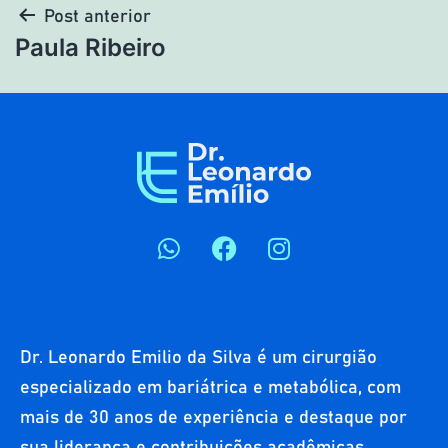
Post anterior
Paula Ribeiro
Dr. Leonardo Emilio da Silva é um cirurgião
especializado em bariátrica e metabólica, com
mais de 30 anos de experiência e destaque por