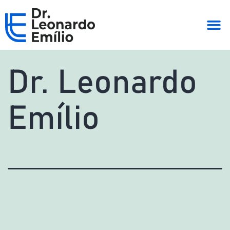
Dr. Leonardo
Emílio